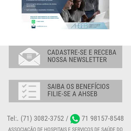
CADASTRE-SE E RECEBA
NOSSA NEWSLETTER
SAIBA OS BENEFÍCIOS
FILIE-SE A AHSEB
Tel:. (71) 3082-3752 /
71 98157-8548
ASSOCIAÇÃO DE HOSPITAIS E SERVIÇOS DE SAÚDE DO