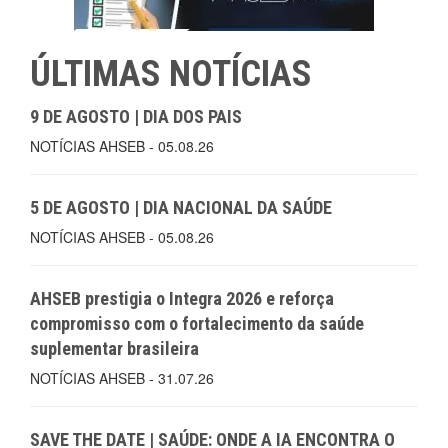
ÚLTIMAS NOTÍCIAS
9 DE AGOSTO | DIA DOS PAIS
NOTÍCIAS AHSEB - 05.08.26
5 DE AGOSTO | DIA NACIONAL DA SAÚDE
NOTÍCIAS AHSEB - 05.08.26
AHSEB prestigia o Integra 2026 e reforça
compromisso com o fortalecimento da saúde
suplementar brasileira
NOTÍCIAS AHSEB - 31.07.26
SAVE THE DATE | SAÚDE: ONDE A IA ENCONTRA O