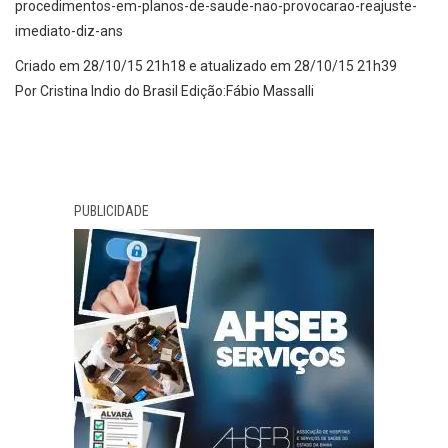
procedimentos-em-planos-de-saude-nao-provocarao-reajuste-
imediato-diz-ans
Criado em
28/10/15 21h18
e atualizado em 28/10/15 21h39
Por Cristina Indio do Brasil Edição:Fábio Massalli
PUBLICIDADE