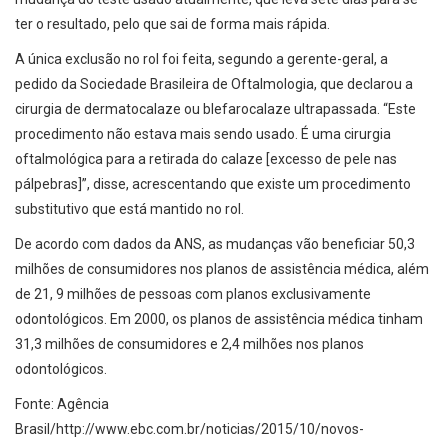
ter o resultado, pelo que sai de forma mais rápida.
A única exclusão no rol foi feita, segundo a gerente-geral, a
pedido da Sociedade Brasileira de Oftalmologia, que declarou a
cirurgia de dermatocalaze ou blefarocalaze ultrapassada. “Este
procedimento não estava mais sendo usado. É uma cirurgia
oftalmológica para a retirada do calaze [excesso de pele nas
pálpebras]”, disse, acrescentando que existe um procedimento
substitutivo que está mantido no rol.
De acordo com dados da ANS, as mudanças vão beneficiar 50,3
milhões de consumidores nos planos de assistência médica, além
de 21, 9 milhões de pessoas com planos exclusivamente
odontológicos. Em 2000, os planos de assistência médica tinham
31,3 milhões de consumidores e 2,4 milhões nos planos
odontológicos.
Fonte: Agência
Brasil/http://www.ebc.com.br/noticias/2015/10/novos-