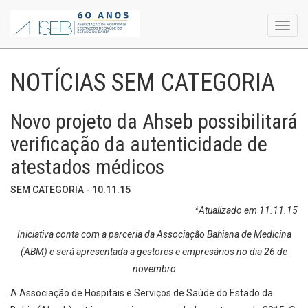
Toggl
navig
NOTÍCIAS SEM CATEGORIA
Novo projeto da Ahseb possibilitará
verificação da autenticidade de
atestados médicos
SEM CATEGORIA - 10.11.15
*Atualizado em 11.11.15
Iniciativa conta com a parceria da
Associação Bahiana de Medicina
(ABM) e será apresentada a gestores e empresários no dia 26 de
novembro
A Associação de Hospitais e Serviços de Saúde do Estado da