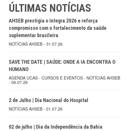
ÚLTIMAS NOTÍCIAS
AHSEB prestigia o Integra 2026 e reforça
compromisso com o fortalecimento da saúde
suplementar brasileira
NOTÍCIAS AHSEB - 31.07.26
SAVE THE DATE | SAÚDE: ONDE A IA ENCONTRA O
HUMANO
AGENDA UCAS - CURSOS E EVENTOS - NOTÍCIAS AHSEB
- 06.07.26
2 de Julho | Dia Nacional do Hospital
NOTÍCIAS AHSEB - 01.07.26
02 de julho | Dia da Independência da Bahia