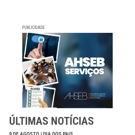
PUBLICIDADE
ÚLTIMAS NOTÍCIAS
9 DE AGOSTO | DIA DOS PAIS