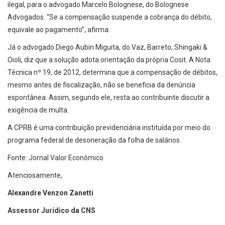
ilegal, para o advogado Marcelo Bolognese, do Bolognese
Advogados. “Se a compensação suspende a cobrança do débito,
equivale ao pagamento”, afirma.
Já o advogado Diego Aubin Miguita, do Vaz, Barreto, Shingaki &
Oioli, diz que a solução adota orientação da própria Cosit. A Nota
Técnica nº 19, de 2012, determina que a compensação de débitos,
mesmo antes de fiscalização, não se beneficia da denúncia
espontânea. Assim, segundo ele, resta ao contribuinte discutir a
exigência de multa.
A CPRB é uma contribuição previdenciária instituída por meio do
programa federal de desoneração da folha de salários.
Fonte: Jornal Valor Econômico
Atenciosamente,
Alexandre Venzon Zanetti
Assessor Jurídico da CNS