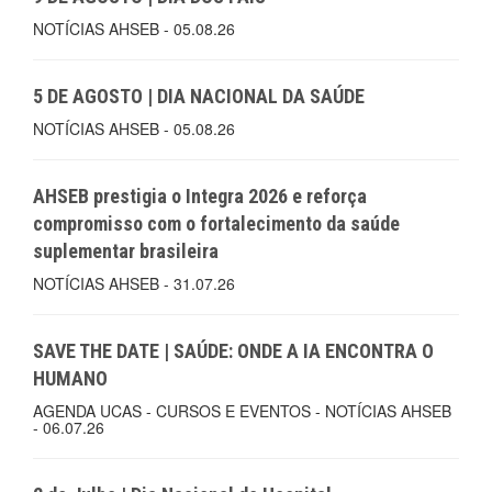
NOTÍCIAS AHSEB - 05.08.26
5 DE AGOSTO | DIA NACIONAL DA SAÚDE
NOTÍCIAS AHSEB - 05.08.26
AHSEB prestigia o Integra 2026 e reforça
compromisso com o fortalecimento da saúde
suplementar brasileira
NOTÍCIAS AHSEB - 31.07.26
SAVE THE DATE | SAÚDE: ONDE A IA ENCONTRA O
HUMANO
AGENDA UCAS - CURSOS E EVENTOS - NOTÍCIAS AHSEB
- 06.07.26