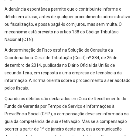
A denúncia espontânea permite que o contribuinte informe o
débito em atraso, antes de qualquer procedimento administrativo
ou fiscalização, e possa pagá-lo com juros, mas sem multa. O
mecanismo está previsto no artigo 138 do Código Tributário
Nacional (CTN).
A determinação do Fisco está na Solução de Consulta da
Coordenadoria-Geral de Tributação (Cosit) nº 384, de 26 de
dezembro de 2014, publicada no Diário Oficial da União de
segunda-feira, em resposta a uma empresa de tecnologia da
informação. A norma orienta sobre o procedimento a ser adotado
pelos fiscais.
Quando os débitos são declarados em Guia de Recolhimento do
Fundo de Garantia por Tempo de Serviço e Informações à
Previdência Social (GFIP), a compensação deve ser informada na
guia da competência de sua efetivação. Mas se a compensação
ocorrer a partir de 1º de janeiro deste ano, essa comunicação