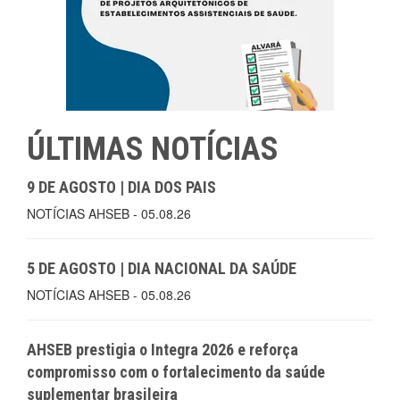
ÚLTIMAS NOTÍCIAS
9 DE AGOSTO | DIA DOS PAIS
NOTÍCIAS AHSEB - 05.08.26
5 DE AGOSTO | DIA NACIONAL DA SAÚDE
NOTÍCIAS AHSEB - 05.08.26
AHSEB prestigia o Integra 2026 e reforça
compromisso com o fortalecimento da saúde
suplementar brasileira