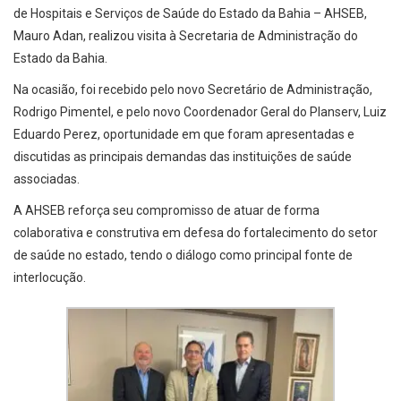
de Hospitais e Serviços de Saúde do Estado da Bahia – AHSEB,
Mauro Adan, realizou visita à Secretaria de Administração do
Estado da Bahia.
Na ocasião, foi recebido pelo novo Secretário de Administração,
Rodrigo Pimentel, e pelo novo Coordenador Geral do Planserv, Luiz
Eduardo Perez, oportunidade em que foram apresentadas e
discutidas as principais demandas das instituições de saúde
associadas.
A AHSEB reforça seu compromisso de atuar de forma
colaborativa e construtiva em defesa do fortalecimento do setor
de saúde no estado, tendo o diálogo como principal fonte de
interlocução.