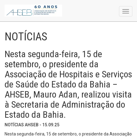
Toggl
navig
NOTÍCIAS
Nesta segunda-feira, 15 de
setembro, o presidente da
Associação de Hospitais e Serviços
de Saúde do Estado da Bahia –
AHSEB, Mauro Adan, realizou visita
à Secretaria de Administração do
Estado da Bahia.
NOTÍCIAS AHSEB - 15.09.25
Nesta segunda-feira, 15 de setembro, o presidente da Associação