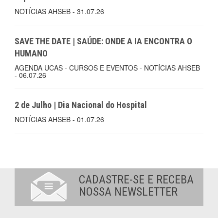
NOTÍCIAS AHSEB - 31.07.26
SAVE THE DATE | SAÚDE: ONDE A IA ENCONTRA O
HUMANO
AGENDA UCAS - CURSOS E EVENTOS - NOTÍCIAS AHSEB
- 06.07.26
2 de Julho | Dia Nacional do Hospital
NOTÍCIAS AHSEB - 01.07.26
CADASTRE-SE E RECEBA
NOSSA NEWSLETTER