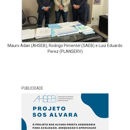
Mauro Adan (AHSEB), Rodrigo Pimentel (SAEB) e Luiz Eduardo
Perez (PLANSERV)
PUBLICIDADE