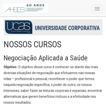
Toggl
navig
NOSSOS CURSOS
Negociação Aplicada a Saúde
Objetivo:
O objetivo desse curso é conhecer-se diante das mais
diversas situações de negociação que efetuamos nas nossas
vidas – profissional e pessoal, reconhecer o poder que temos
naquela negociação específica, o poder do outro, os nossos
interesses, saber fazer as leituras corporais e espaciais, encontrar
alternativas que gerem benefícios mútuos e a efetividade nos
nossos resultados.