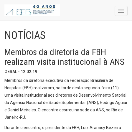
Toggl
navig
NOTÍCIAS
Membros da diretoria da FBH
realizam visita institucional à ANS
GERAL - 12.02.19
Membros da diretoria executiva da Federação Brasileira de
Hospitais (FBH) realizaram, na tarde desta segunda-feira (11),
uma visita institucional aos diretores de Desenvolvimento Setorial
da Agência Nacional de Saúde Suplementar (ANS), Rodrigo Aguiar
e Daniel Meireles. O encontro ocorreu na sede da ANS, no Rio de
Janeiro-RJ.
Durante o encontro, o presidente da FBH, Luiz Aramicy Bezerra