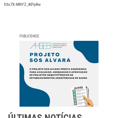
fi3o7X-MNYZ_IKPp8w
PUBLICIDADE