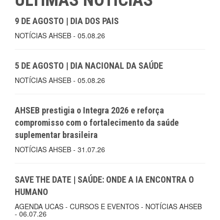
ÚLTIMAS NOTÍCIAS
9 DE AGOSTO | DIA DOS PAIS
NOTÍCIAS AHSEB - 05.08.26
5 DE AGOSTO | DIA NACIONAL DA SAÚDE
NOTÍCIAS AHSEB - 05.08.26
AHSEB prestigia o Integra 2026 e reforça
compromisso com o fortalecimento da saúde
suplementar brasileira
NOTÍCIAS AHSEB - 31.07.26
SAVE THE DATE | SAÚDE: ONDE A IA ENCONTRA O
HUMANO
AGENDA UCAS - CURSOS E EVENTOS - NOTÍCIAS AHSEB
- 06.07.26