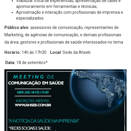
Viabilizar troca de experiências, apresentação de
cases
e
aprimoramento em ferramentas e técnicas;
Aproximação e interação com profissionais de imprensa e
especializados
Público alvo:
assessores de comunicação, representantes de
Marketing, de agências de comunicação, e demais profissionais
da área; gestores e profissionais de saúde interessados no tema
Horário:
14h às 17h30
Local
: Sede da Ahseb
Data:
18 de setembro*