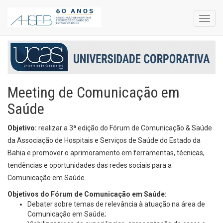
Toggl
navig
Meeting de Comunicação em
Saúde
Objetivo:
realizar a 3ª edição do Fórum de Comunicação & Saúde
da Associação de Hospitais e Serviços de Saúde do Estado da
Bahia e promover o aprimoramento em ferramentas, técnicas,
tendências e oportunidades das redes sociais para a
Comunicação em Saúde.
Objetivos do Fórum de Comunicação em Saúde:
Debater sobre temas de relevância à atuação na área de
Comunicação em Saúde;