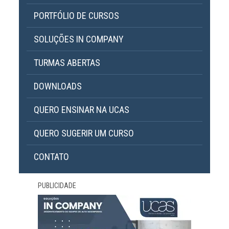
PORTFÓLIO DE CURSOS
SOLUÇÕES IN COMPANY
TURMAS ABERTAS
DOWNLOADS
QUERO ENSINAR NA UCAS
QUERO SUGERIR UM CURSO
CONTATO
PUBLICIDADE