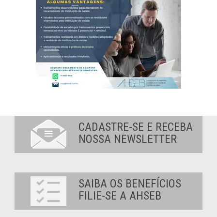
CADASTRE-SE E RECEBA
NOSSA NEWSLETTER
SAIBA OS BENEFÍCIOS
FILIE-SE A AHSEB