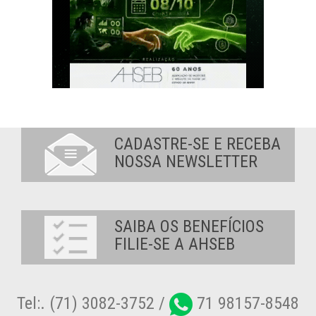
CADASTRE-SE E RECEBA
NOSSA NEWSLETTER
SAIBA OS BENEFÍCIOS
FILIE-SE A AHSEB
Tel:. (71) 3082-3752 /
71 98157-8548