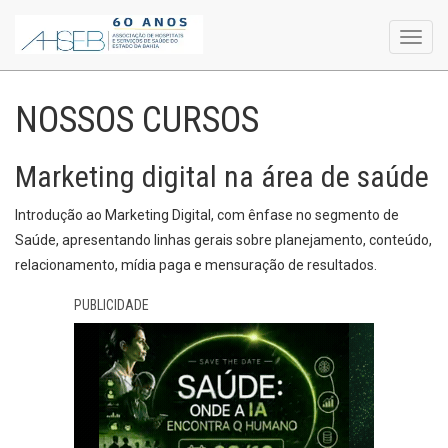
Toggl
navig
NOSSOS CURSOS
Marketing digital na área de saúde
Introdução ao Marketing Digital, com ênfase no segmento de
Saúde, apresentando linhas gerais sobre planejamento, conteúdo,
relacionamento, mídia paga e mensuração de resultados.
PUBLICIDADE