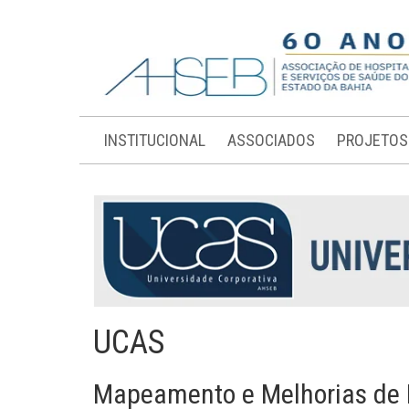
INSTITUCIONAL
ASSOCIADOS
PROJETOS
UCAS
Mapeamento e Melhorias de P