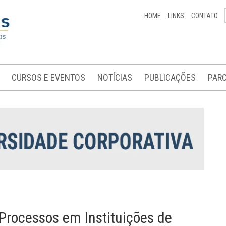
HOME
LINKS
CONTATO
CURSOS E EVENTOS
NOTÍCIAS
PUBLICAÇÕES
PARC
rocessos em Instituições de