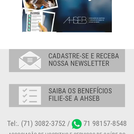
CADASTRE-SE E RECEBA
NOSSA NEWSLETTER
SAIBA OS BENEFÍCIOS
FILIE-SE A AHSEB
Tel:. (71) 3082-3752 /
71 98157-8548