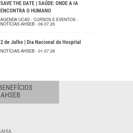
SAVE THE DATE | SAÚDE: ONDE A IA
ENCONTRA O HUMANO
AGENDA UCAS - CURSOS E EVENTOS -
NOTÍCIAS AHSEB - 06.07.26
2 de Julho | Dia Nacional do Hospital
NOTÍCIAS AHSEB - 01.07.26
BENEFÍCIOS
A AHSEB
AHIA.