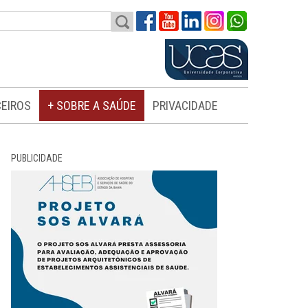
EIROS
+ SOBRE A SAÚDE
PRIVACIDADE
PUBLICIDADE