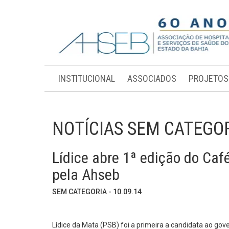
INSTITUCIONAL
ASSOCIADOS
PROJETOS
NOTÍCIAS SEM CATEGO
Lídice abre 1ª edição do Caf
pela Ahseb
SEM CATEGORIA - 10.09.14
Lídice da Mata (PSB) foi a primeira a candidata ao go