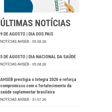
ÚLTIMAS NOTÍCIAS
9 DE AGOSTO | DIA DOS PAIS
NOTÍCIAS AHSEB - 05.08.26
5 DE AGOSTO | DIA NACIONAL DA SAÚDE
NOTÍCIAS AHSEB - 05.08.26
AHSEB prestigia o Integra 2026 e reforça
compromisso com o fortalecimento da
saúde suplementar brasileira
NOTÍCIAS AHSEB - 31.07.26