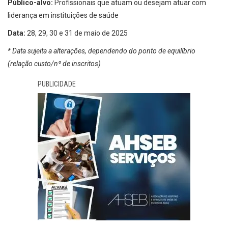
Público-alvo:
Profissionais que atuam ou desejam atuar com
liderança em instituições de saúde
Data:
28, 29, 30 e 31 de maio de 2025
* Data sujeita a alterações, dependendo do ponto de equilíbrio
(relação custo/nº de inscritos)
PUBLICIDADE