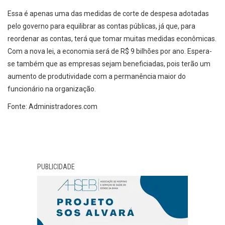
Essa é apenas uma das medidas de corte de despesa adotadas
pelo governo para equilibrar as contas públicas, já que, para
reordenar as contas, terá que tomar muitas medidas econômicas.
Com a nova lei, a economia será de R$ 9 bilhões por ano. Espera-
se também que as empresas sejam beneficiadas, pois terão um
aumento de produtividade com a permanência maior do
funcionário na organização.
Fonte: Administradores.com
PUBLICIDADE