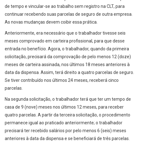
de tempo e vincular-se ao trabalho sem registro na CLT, para
continuar recebendo suas parcelas de seguro de outra empresa.
As novas mudanças devem coibir essa prática.
Anteriormente, era necessário que o trabalhador tivesse seis
meses comprovado em carteira profissional, para que desse
entrada no benefício. Agora, o trabalhador, quando da primeira
solicitação, precisará da comprovação de pelo menos 12 (doze)
meses de carteira assinada, nos últimos 18 meses anteriores à
data da dispensa. Assim, terá direito a quatro parcelas de seguro.
Se tiver contribuído nos últimos 24 meses, receberá cinco
parcelas.
Na segunda solicitação, o trabalhador terá que ter um tempo de
casa de 9 (nove) meses nos últimos 12 meses, para receber
quatro parcelas. A partir da terceira solicitação, o procedimento
permanece igual ao praticado anteriormente; o trabalhador
precisará ter recebido salários por pelo menos 6 (seis) meses
anteriores à data da dispensa e se beneficiará de três parcelas.