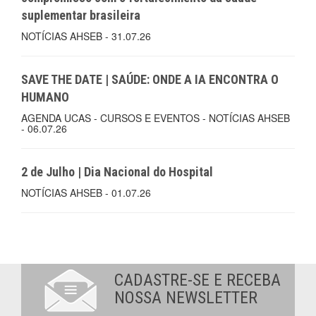
suplementar brasileira
NOTÍCIAS AHSEB - 31.07.26
SAVE THE DATE | SAÚDE: ONDE A IA ENCONTRA O
HUMANO
AGENDA UCAS - CURSOS E EVENTOS - NOTÍCIAS AHSEB
- 06.07.26
2 de Julho | Dia Nacional do Hospital
NOTÍCIAS AHSEB - 01.07.26
CADASTRE-SE E RECEBA
NOSSA NEWSLETTER