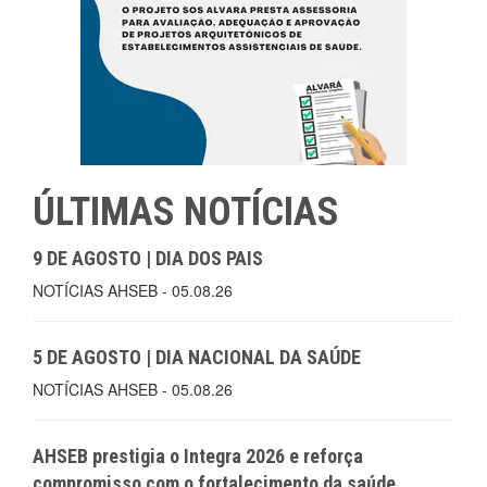
ÚLTIMAS NOTÍCIAS
9 DE AGOSTO | DIA DOS PAIS
NOTÍCIAS AHSEB - 05.08.26
5 DE AGOSTO | DIA NACIONAL DA SAÚDE
NOTÍCIAS AHSEB - 05.08.26
AHSEB prestigia o Integra 2026 e reforça
compromisso com o fortalecimento da saúde