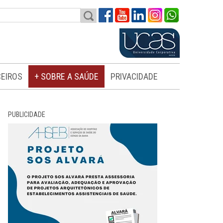
EIROS
+ SOBRE A SAÚDE
PRIVACIDADE
PUBLICIDADE