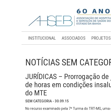
INSTITUCIONAL
ASSOCIADOS
PROJETOS
NOTÍCIAS SEM CATEGO
JURÍDICAS – Prorrogação de 
de horas em condições insal
do MTE
SEM CATEGORIA - 30.09.15
No recurso examinado pela 7ª Turma do TRT-MG, uma 