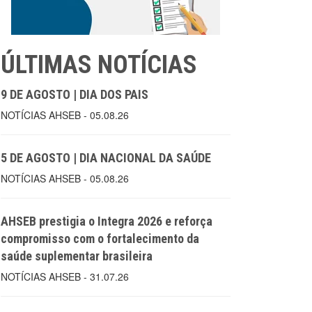
ÚLTIMAS NOTÍCIAS
9 DE AGOSTO | DIA DOS PAIS
NOTÍCIAS AHSEB - 05.08.26
5 DE AGOSTO | DIA NACIONAL DA SAÚDE
NOTÍCIAS AHSEB - 05.08.26
AHSEB prestigia o Integra 2026 e reforça
compromisso com o fortalecimento da
saúde suplementar brasileira
NOTÍCIAS AHSEB - 31.07.26