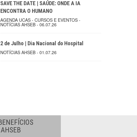
SAVE THE DATE | SAÚDE: ONDE A IA
ENCONTRA O HUMANO
AGENDA UCAS - CURSOS E EVENTOS -
NOTÍCIAS AHSEB - 06.07.26
2 de Julho | Dia Nacional do Hospital
NOTÍCIAS AHSEB - 01.07.26
BENEFÍCIOS
A AHSEB