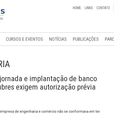
HOME
LINKS
CONTATO
CURSOS E EVENTOS
NOTÍCIAS
PUBLICAÇÕES
PARC
RIA
jornada e implantação de banco
ubres exigem autorização prévia
empresa de engenharia e comércio não se conformava em ter