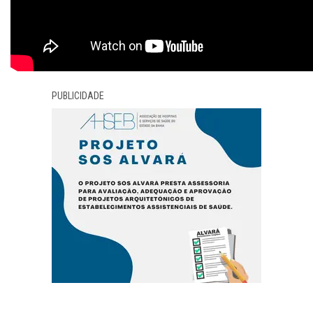
PUBLICIDADE