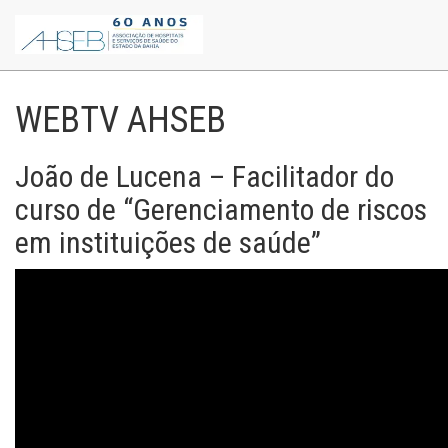
WEBTV AHSEB
João de Lucena – Facilitador do
curso de “Gerenciamento de riscos
em instituições de saúde”