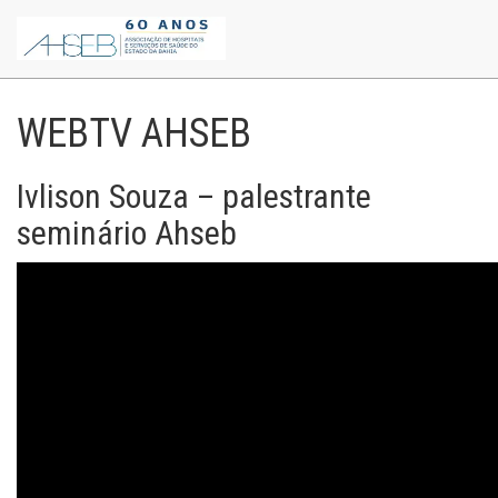
WEBTV AHSEB
Ivlison Souza – palestrante
seminário Ahseb