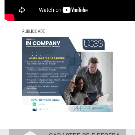
PUBLICIDADE