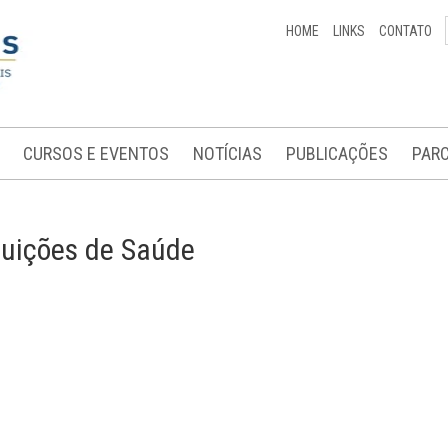
HOME
LINKS
CONTATO
CURSOS E EVENTOS
NOTÍCIAS
PUBLICAÇÕES
PARC
tuições de Saúde