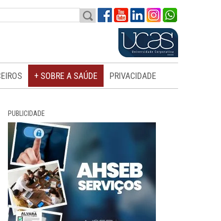
EIROS
+ SOBRE A SAÚDE
PRIVACIDADE
PUBLICIDADE