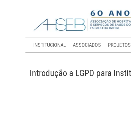
INSTITUCIONAL
ASSOCIADOS
PROJETOS
Introdução a LGPD para Insti