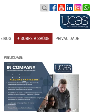
EIROS
+ SOBRE A SAÚDE
PRIVACIDADE
PUBLICIDADE