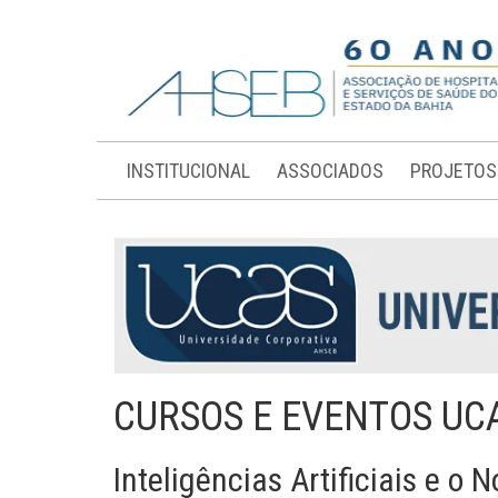
INSTITUCIONAL
ASSOCIADOS
PROJETOS
CURSOS E EVENTOS UC
Inteligências Artificiais e o