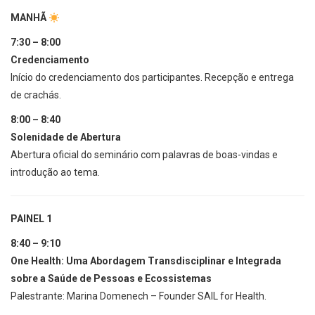
MANHÃ
7:30 – 8:00
Credenciamento
Início do credenciamento dos participantes. Recepção e entrega
de crachás.
8:00 – 8:40
Solenidade de Abertura
Abertura oficial do seminário com palavras de boas-vindas e
introdução ao tema.
PAINEL 1
8:40 – 9:10
One Health: Uma Abordagem Transdisciplinar e Integrada
sobre a Saúde de Pessoas e Ecossistemas
Palestrante: Marina Domenech – Founder SAIL for Health.