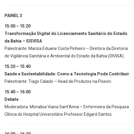
PAINEL 3
15:00 – 15:20
Transformação Digital do Licenciamento Sanitário do Estado
da Bahia – SISVISA
Palestrante: Mariza Eduane Costa Pinheiro – Diretora da Diretoria
de Vigilância Sanitária e Ambiental do Estado da Bahia (DIVISA).
15:20 – 15:40
Saúde e Sustentabilidade: Como a Tecnologia Pode Contribuir
Palestrante: Tiago Calado – Head de Produtos na Pixeon.
15:40 – 16:00
Debate
Moderadora: Monalisa Viana Sant’Anna – Enfermeira da Pesquisa
Clínica do Hospital Universitário Professor Edgard Santos.