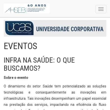
Toggl
navig
EVENTOS
INFRA NA SAÚDE: O QUE
BUSCAMOS?
Sobre o evento
O dinamismo do setor Saúde tem potencializado as soluções
tecnológicas e consequentemente as inovações em
infraestrutura. Tais inovações desempenham um papel essencial
na prestação dos serviços, impactando na eficiência do fluxo