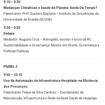
9:10 – 9:30
Mudanças Climáticas e Saúde do Planeta: Ainda Dá Tempo?
Palestrante: Prof. Gustavo Baptista – Instituto de Geociências da
Universidade de Brasília (IG/UnB).
9:30 – 9:50
Debate
Mediador: Augusto Cruz – Advogado, escritor e sócio da AC
Sustentabilidade e Governança. Mestre em Direito, Governança e
Políticas Públicas.
PAINEL 2
9:50 – 10:10
Uso da Automação de Infraestrutura Hospitalar na Eficiência
dos Processos
Palestrante: Felipe da Silva Cardoso – Coordenador de
Manutenção, Infraestrutura e Rede na Rede Sarah de Hospitais.