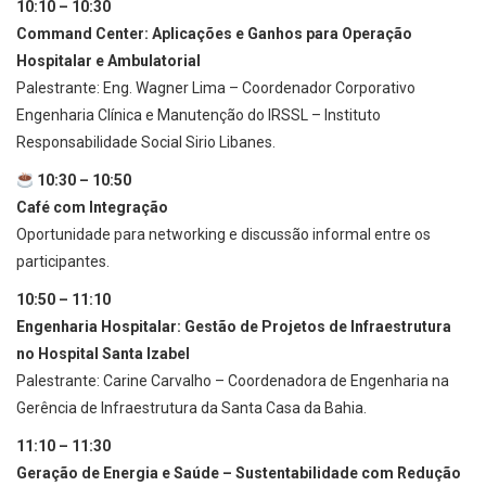
10:10 – 10:30
Command Center: Aplicações e Ganhos para Operação
Hospitalar e Ambulatorial
Palestrante: Eng. Wagner Lima – Coordenador Corporativo
Engenharia Clínica e Manutenção do IRSSL – Instituto
Responsabilidade Social Sirio Libanes.
10:30 – 10:50
Café com Integração
Oportunidade para networking e discussão informal entre os
participantes.
10:50 – 11:10
Engenharia Hospitalar: Gestão de Projetos de Infraestrutura
no Hospital Santa Izabel
Palestrante: Carine Carvalho – Coordenadora de Engenharia na
Gerência de Infraestrutura da Santa Casa da Bahia.
11:10 – 11:30
Geração de Energia e Saúde – Sustentabilidade com Redução