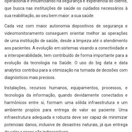
operacional e influenciando na segurança e experiência do cliente,
que busca nas instituições de saúde os cuidados necessários à
sua reabilitação, ao seu bem maior: a sua saúde.
Cada vez com maior autonomia dispositivos de segurança e
videomonitoramento conseguem orientar melhor as operações
de uma instituição de saúde, desde a limpeza até o atendimento
aos pacientes. A evolução em sistemas visando a conectividade e
a interoperabilidade, tem contribuído de forma importante para a
evolução da tecnologia na Saúde. O uso do big data e data
analytics contribui para a otimização na tomada de decisões com
diagnósticos mais precisos.
Instalações, recursos humanos, equipamentos, processos, e
tecnologia da informação, quando devidamente conectados e
harmônicos entre si, formam uma sólida infraestrutura e um
ambiente propício para entrega de valor ao paciente. Uma
infraestrutura adequada e robusta deve ser capaz de minimizar
potenciais danos, inclusive de desastres naturais, já que entrega