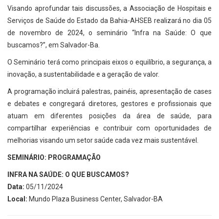
Visando aprofundar tais discussões, a Associação de Hospitais e
Serviços de Saúde do Estado da Bahia-AHSEB realizará no dia 05
de novembro de 2024, o seminário “Infra na Saúde: O que
buscamos?”, em Salvador-Ba.
O Seminário terá como principais eixos o equilíbrio, a segurança, a
inovação, a sustentabilidade e a geração de valor.
A programação incluirá palestras, painéis, apresentação de cases
e debates e congregará diretores, gestores e profissionais que
atuam em diferentes posições da área de saúde, para
compartilhar experiências e contribuir com oportunidades de
melhorias visando um setor saúde cada vez mais sustentável.
SEMINÁRIO: PROGRAMAÇÃO
INFRA NA SAÚDE: O QUE BUSCAMOS?
Data:
05/11/2024
Local:
Mundo Plaza Business Center, Salvador-BA