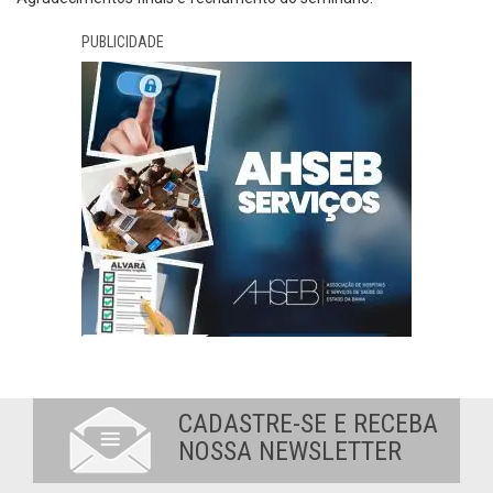
PUBLICIDADE
CADASTRE-SE E RECEBA
NOSSA NEWSLETTER