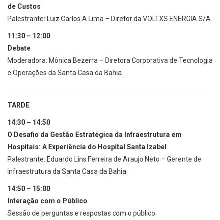
de Custos
Palestrante: Luiz Carlos A Lima – Diretor da VOLTXS ENERGIA S/A.
11:30 – 12:00
Debate
Moderadora: Mônica Bezerra – Diretora Corporativa de Tecnologia
e Operações da Santa Casa da Bahia.
TARDE
14:30 – 14:50
O Desafio da Gestão Estratégica da Infraestrutura em
Hospitais: A Experiência do Hospital Santa Izabel
Palestrante: Eduardo Lins Ferreira de Araujo Neto – Gerente de
Infraestrutura da Santa Casa da Bahia.
14:50 – 15:00
Interação com o Público
Sessão de perguntas e respostas com o público.