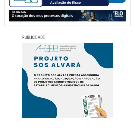
PUBLICIDADE