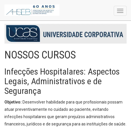
Toggl
navig
NOSSOS CURSOS
Infecções Hospitalares: Aspectos
Legais, Administrativos e de
Segurança
Objetivo:
Desenvolver habilidade para que profissionais possam
atuar preventivamente no cuidado ao paciente, evitando
infecções hospitalares que geram prejuízos administrativos
financeiros, jurídicos e de segurança para as instituições de saúde.