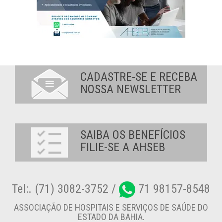
CADASTRE-SE E RECEBA
NOSSA NEWSLETTER
SAIBA OS BENEFÍCIOS
FILIE-SE A AHSEB
Tel:. (71) 3082-3752 /
71 98157-8548
ASSOCIAÇÃO DE HOSPITAIS E SERVIÇOS DE SAÚDE DO
ESTADO DA BAHIA.