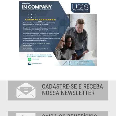
CADASTRE-SE E RECEBA
NOSSA NEWSLETTER