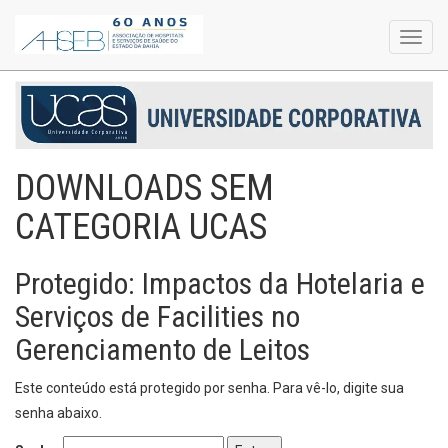
Toggl
navig
DOWNLOADS SEM
CATEGORIA UCAS
Protegido: Impactos da Hotelaria e
Serviços de Facilities no
Gerenciamento de Leitos
Este conteúdo está protegido por senha. Para vê-lo, digite sua
senha abaixo.