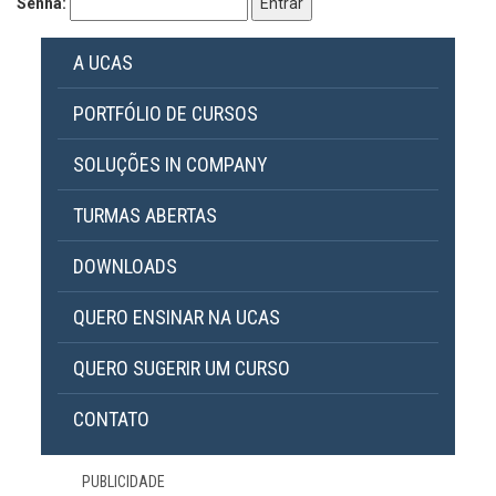
Senha:
A UCAS
PORTFÓLIO DE CURSOS
SOLUÇÕES IN COMPANY
TURMAS ABERTAS
DOWNLOADS
QUERO ENSINAR NA UCAS
QUERO SUGERIR UM CURSO
CONTATO
PUBLICIDADE