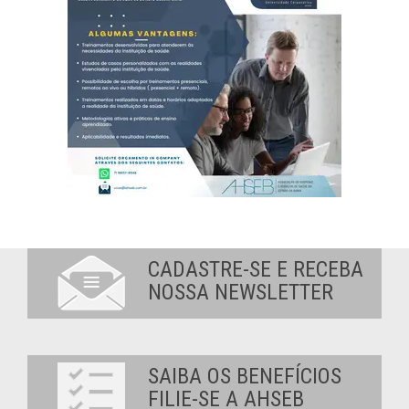
CADASTRE-SE E RECEBA
NOSSA NEWSLETTER
SAIBA OS BENEFÍCIOS
FILIE-SE A AHSEB