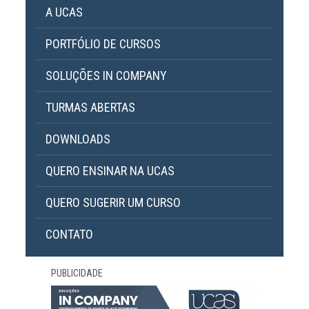
A UCAS
PORTFÓLIO DE CURSOS
SOLUÇÕES IN COMPANY
TURMAS ABERTAS
DOWNLOADS
QUERO ENSINAR NA UCAS
QUERO SUGERIR UM CURSO
CONTATO
PUBLICIDADE