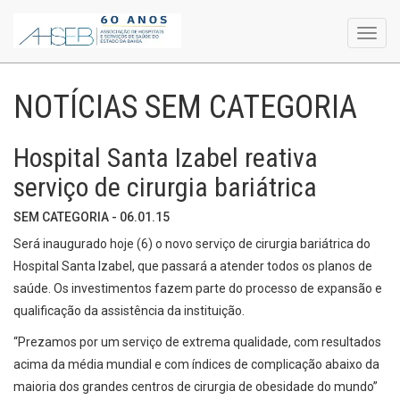
Toggl
navig
NOTÍCIAS SEM CATEGORIA
Hospital Santa Izabel reativa
serviço de cirurgia bariátrica
SEM CATEGORIA - 06.01.15
Será inaugurado hoje (6) o novo serviço de cirurgia bariátrica do
Hospital Santa Izabel, que passará a atender todos os planos de
saúde. Os investimentos fazem parte do processo de expansão e
qualificação da assistência da instituição.
“Prezamos por um serviço de extrema qualidade, com resultados
acima da média mundial e com índices de complicação abaixo da
maioria dos grandes centros de cirurgia de obesidade do mundo”