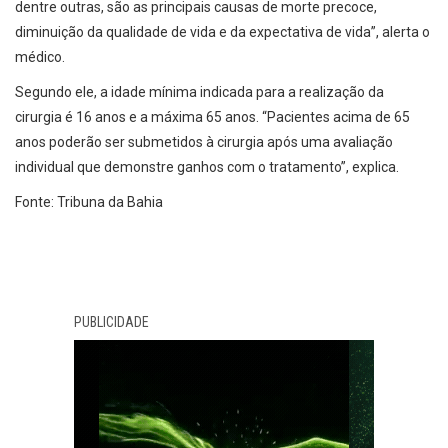
dentre outras, são as principais causas de morte precoce,
diminuição da qualidade de vida e da expectativa de vida”, alerta o
médico.
Segundo ele, a idade mínima indicada para a realização da
cirurgia é 16 anos e a máxima 65 anos. “Pacientes acima de 65
anos poderão ser submetidos à cirurgia após uma avaliação
individual que demonstre ganhos com o tratamento”, explica.
Fonte: Tribuna da Bahia
PUBLICIDADE