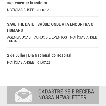
suplementar brasileira
NOTÍCIAS AHSEB - 31.07.26
SAVE THE DATE | SAÚDE: ONDE A IA ENCONTRA O
HUMANO
AGENDA UCAS - CURSOS E EVENTOS - NOTÍCIAS AHSEB
- 06.07.26
2 de Julho | Dia Nacional do Hospital
NOTÍCIAS AHSEB - 01.07.26
CADASTRE-SE E RECEBA
NOSSA NEWSLETTER