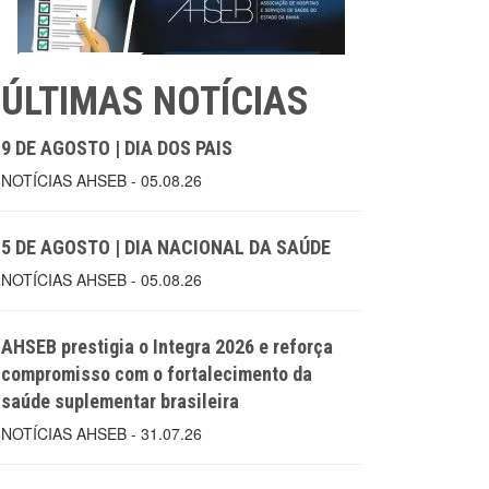
ÚLTIMAS NOTÍCIAS
9 DE AGOSTO | DIA DOS PAIS
NOTÍCIAS AHSEB - 05.08.26
5 DE AGOSTO | DIA NACIONAL DA SAÚDE
NOTÍCIAS AHSEB - 05.08.26
AHSEB prestigia o Integra 2026 e reforça
compromisso com o fortalecimento da
saúde suplementar brasileira
NOTÍCIAS AHSEB - 31.07.26