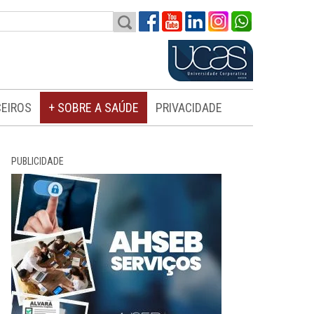
EIROS
+ SOBRE A SAÚDE
PRIVACIDADE
PUBLICIDADE