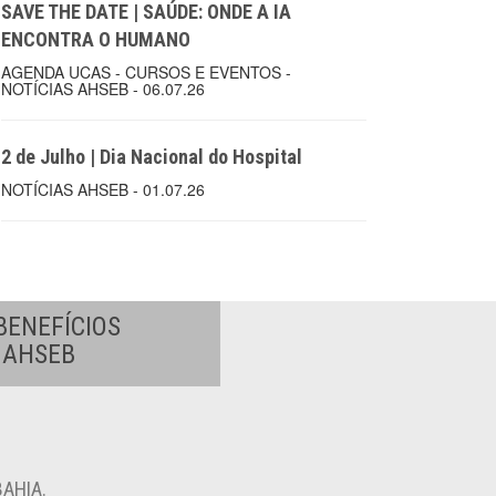
SAVE THE DATE | SAÚDE: ONDE A IA
ENCONTRA O HUMANO
AGENDA UCAS - CURSOS E EVENTOS -
NOTÍCIAS AHSEB - 06.07.26
2 de Julho | Dia Nacional do Hospital
NOTÍCIAS AHSEB - 01.07.26
BENEFÍCIOS
A AHSEB
AHIA.