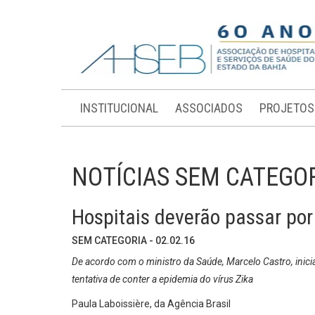
INSTITUCIONAL
ASSOCIADOS
PROJETOS
NOTÍCIAS SEM CATEGO
Hospitais deverão passar por
SEM CATEGORIA - 02.02.16
De acordo com o ministro da Saúde, Marcelo Castro, inici
tentativa de conter a epidemia do vírus Zika
Paula Laboissière, da Agência Brasil