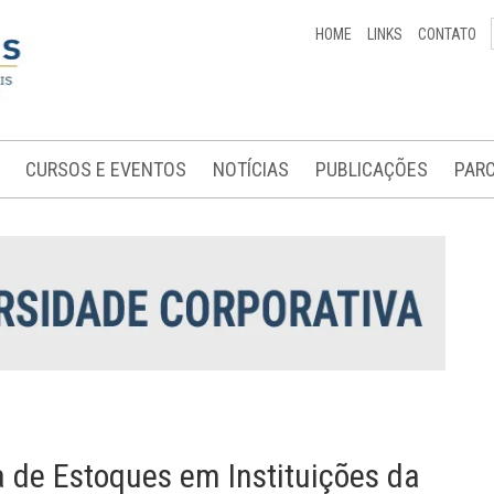
HOME
LINKS
CONTATO
CURSOS E EVENTOS
NOTÍCIAS
PUBLICAÇÕES
PARC
a de Estoques em Instituições da