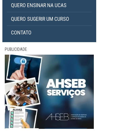
QUERO ENSINAR NA UCAS
QUERO SUGERIR UM CURSO
CONTATO
PUBLICIDADE