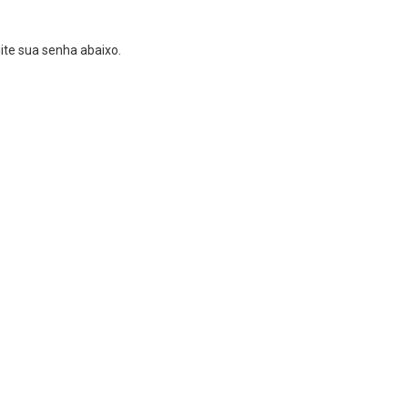
gite sua senha abaixo.