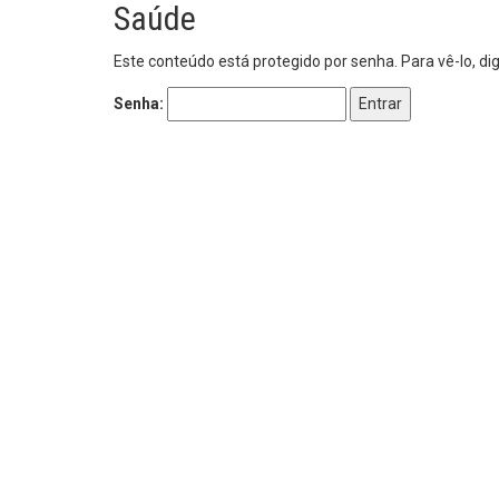
Saúde
Este conteúdo está protegido por senha. Para vê-lo, di
Senha: