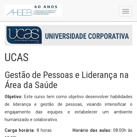
Toggl
navig
UCAS
Gestão de Pessoas e Liderança na
Área da Saúde
Objetivo:
Este curso tem como objetivo desenvolver habilidades
de liderança e gestão de pessoas, visando intensificar o
engajamento das equipes e estabelecer um ambiente
humanizado e colaborativo.
Carga horária:
8 horas
Horário das aulas:
08:00h às