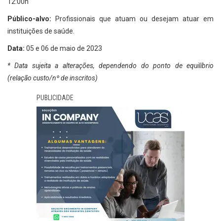
12:00h
Público-alvo:
Profissionais que atuam ou desejam atuar em
instituições de saúde.
Data:
05 e 06 de maio de 2023
* Data sujeita a alterações, dependendo do ponto de equilíbrio
(relação custo/nº de inscritos)
PUBLICIDADE