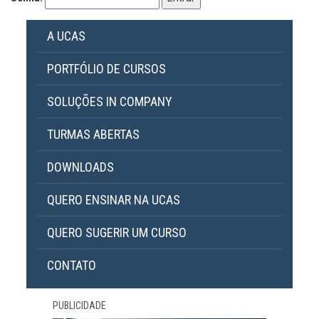
A UCAS
PORTFÓLIO DE CURSOS
SOLUÇÕES IN COMPANY
TURMAS ABERTAS
DOWNLOADS
QUERO ENSINAR NA UCAS
QUERO SUGERIR UM CURSO
CONTATO
PUBLICIDADE