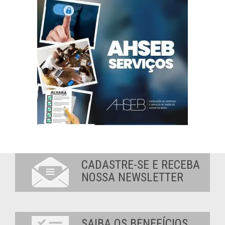
CADASTRE-SE E RECEBA
NOSSA NEWSLETTER
SAIBA OS BENEFÍCIOS