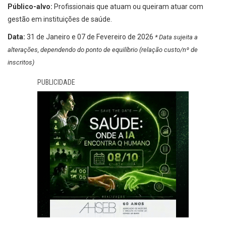
Público-alvo:
Profissionais que atuam ou queiram atuar com
gestão em instituições de saúde.
Data:
31 de Janeiro e 07 de Fevereiro de 2026
* Data sujeita a
alterações, dependendo do ponto de equilíbrio (relação custo/nº de
inscritos)
PUBLICIDADE