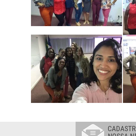
CADASTR