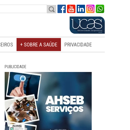
EIROS
+ SOBRE A SAÚDE
PRIVACIDADE
PUBLICIDADE