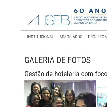
INSTITUCIONAL
ASSOCIADOS
PROJETOS
GALERIA DE FOTOS
Gestão de hotelaria com foco