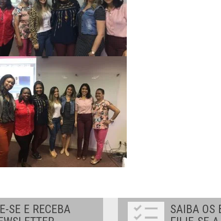
E-SE E RECEBA
SAIBA OS 