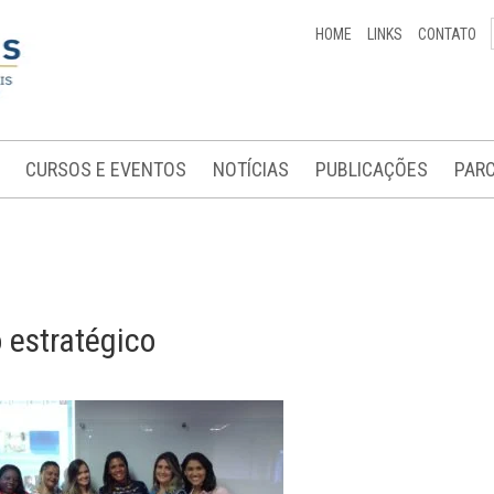
HOME
LINKS
CONTATO
CURSOS E EVENTOS
NOTÍCIAS
PUBLICAÇÕES
PARC
 estratégico