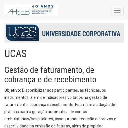
Toggl
navig
UCAS
Gestão de faturamento, de
cobrança e de recebimento
Objetivo:
Disponibilizar aos participantes, as técnicas, os
instrumentos, além de indicadores voltados na gestão de
faturamento, cobrança e recebimento. Estimular a adoção de
práticas para a geração automática de contas
ambulatoriais/hospitalares, assegurando redução de prazos e
assertividade na emissão de faturas, além de propiciar