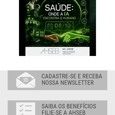
CADASTRE-SE E RECEBA
NOSSA NEWSLETTER
SAIBA OS BENEFÍCIOS
FILIE-SE A AHSEB