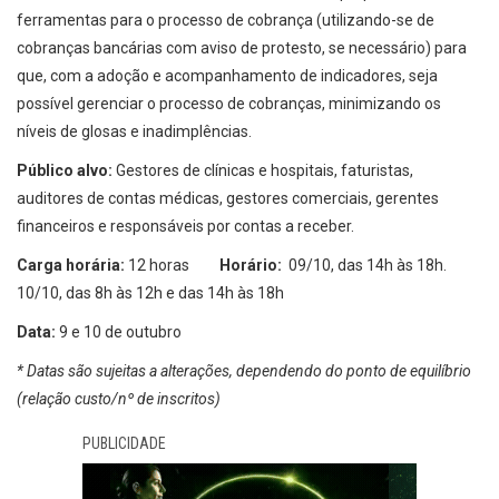
ferramentas para o processo de cobrança (utilizando-se de
cobranças bancárias com aviso de protesto, se necessário) para
que, com a adoção e acompanhamento de indicadores, seja
possível gerenciar o processo de cobranças, minimizando os
níveis de glosas e inadimplências.
Público alvo:
Gestores de clínicas e hospitais, faturistas,
auditores de contas médicas, gestores comerciais, gerentes
financeiros e responsáveis por contas a receber.
Carga horária:
12 horas
Horário:
09/10, das 14h às 18h.
10/10, das 8h às 12h e das 14h às 18h
Data:
9 e 10 de outubro
* Datas são sujeitas a alterações, dependendo do ponto de equilíbrio
(relação custo/nº de inscritos)
PUBLICIDADE