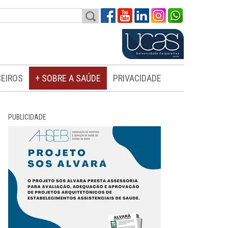
EIROS
+ SOBRE A SAÚDE
PRIVACIDADE
PUBLICIDADE