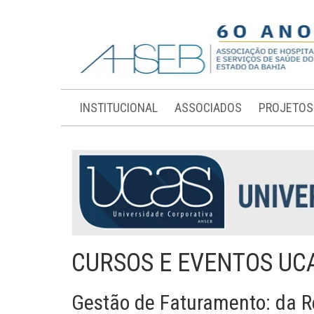
INSTITUCIONAL
ASSOCIADOS
PROJETOS
CURSOS E EVENTOS UC
Gestão de Faturamento: da R