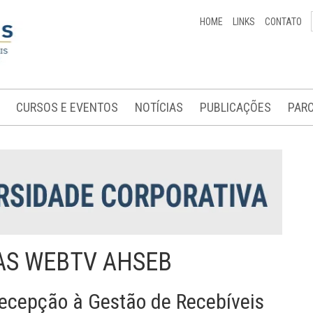
HOME
LINKS
CONTATO
CURSOS E EVENTOS
NOTÍCIAS
PUBLICAÇÕES
PARC
AS WEBTV AHSEB
ecepção à Gestão de Recebíveis