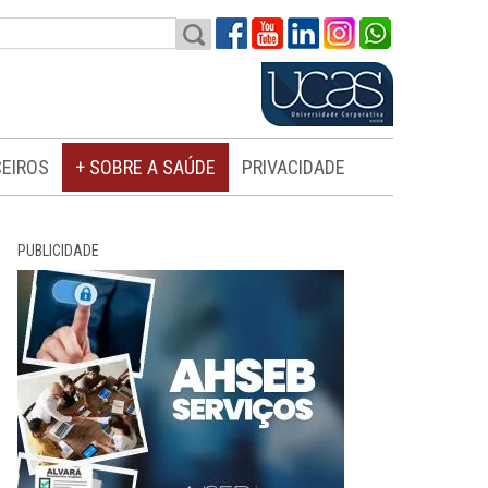
EIROS
+ SOBRE A SAÚDE
PRIVACIDADE
PUBLICIDADE