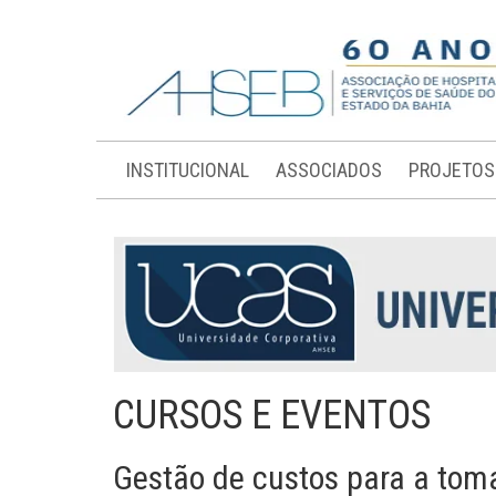
INSTITUCIONAL
ASSOCIADOS
PROJETOS
CURSOS E EVENTOS
Gestão de custos para a tom