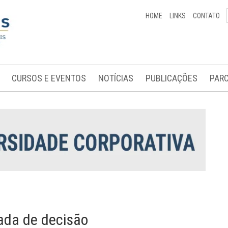
HOME
LINKS
CONTATO
CURSOS E EVENTOS
NOTÍCIAS
PUBLICAÇÕES
PARC
ada de decisão