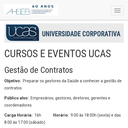
Toggl
navig
CURSOS E EVENTOS UCAS
Gestão de Contratos
Objetivo:
Preparar os gestores da Saúde a conhecer a gestão de
contratos.
Público alvo:
Empresários, gestores, diretores, gerentes e
coordenadores.
Carga Horária:
16h
Horário
: 9:00 às 18:00h (sexta) e das
8:00 às 17:00 (sábado)