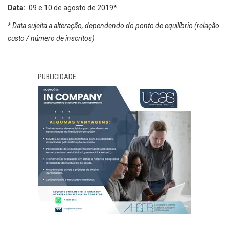
Data:
09 e 10 de agosto de 2019*
* Data sujeita a alteração, dependendo do ponto de equilíbrio (relação
custo / número de inscritos)
PUBLICIDADE