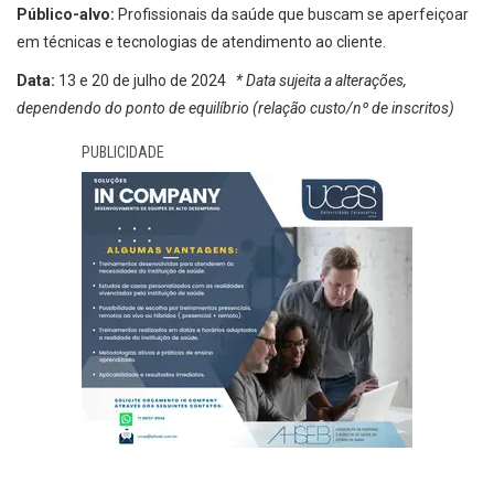
Público-alvo:
Profissionais da saúde que buscam se aperfeiçoar
em técnicas e tecnologias de atendimento ao cliente.
Data:
13 e 20 de julho de 2024
* Data sujeita a alterações,
dependendo do ponto de equilíbrio (relação custo/nº de inscritos)
PUBLICIDADE