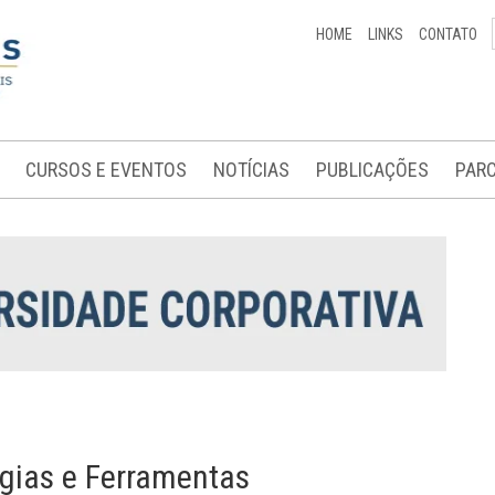
HOME
LINKS
CONTATO
CURSOS E EVENTOS
NOTÍCIAS
PUBLICAÇÕES
PARC
égias e Ferramentas