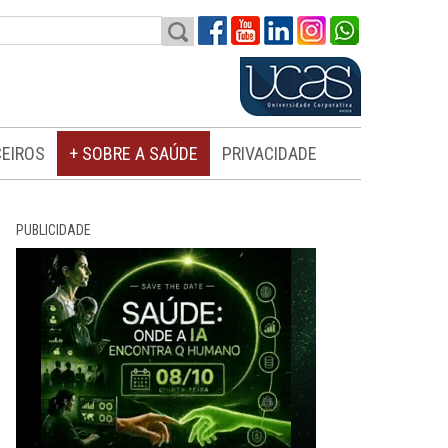
EIROS
+ SOBRE A SAÚDE
PRIVACIDADE
PUBLICIDADE