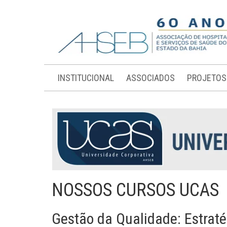
INSTITUCIONAL
ASSOCIADOS
PROJETOS
NOSSOS CURSOS UCAS
Gestão da Qualidade: Estrat