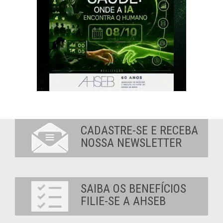
CADASTRE-SE E RECEBA
NOSSA NEWSLETTER
SAIBA OS BENEFÍCIOS
FILIE-SE A AHSEB