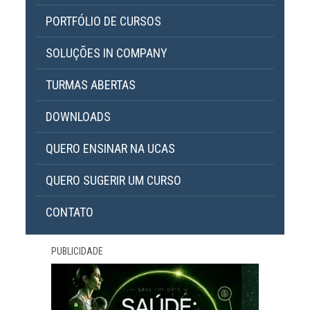
PORTFÓLIO DE CURSOS
SOLUÇÕES IN COMPANY
TURMAS ABERTAS
DOWNLOADS
QUERO ENSINAR NA UCAS
QUERO SUGERIR UM CURSO
CONTATO
PUBLICIDADE