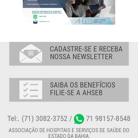
CADASTRE-SE E RECEBA
NOSSA NEWSLETTER
SAIBA OS BENEFÍCIOS
FILIE-SE A AHSEB
Tel:. (71) 3082-3752 /
71 98157-8548
ASSOCIAÇÃO DE HOSPITAIS E SERVIÇOS DE SAÚDE DO
ESTADO DA BAHIA.