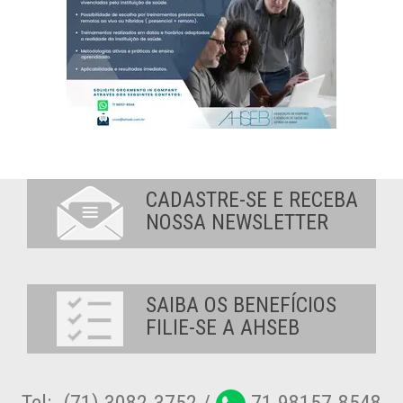
CADASTRE-SE E RECEBA
NOSSA NEWSLETTER
SAIBA OS BENEFÍCIOS
FILIE-SE A AHSEB