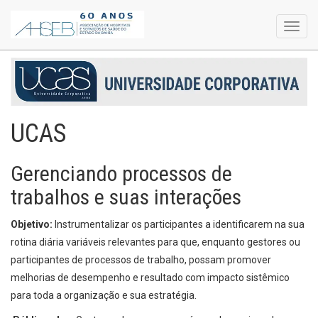
Toggl
navig
UCAS
Gerenciando processos de
trabalhos e suas interações
Objetivo:
Instrumentalizar os participantes a identificarem na sua
rotina diária variáveis relevantes para que, enquanto gestores ou
participantes de processos de trabalho, possam promover
melhorias de desempenho e resultado com impacto sistêmico
para toda a organização e sua estratégia.