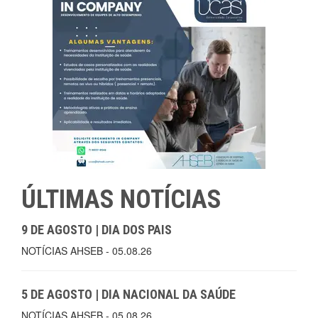
ÚLTIMAS NOTÍCIAS
9 DE AGOSTO | DIA DOS PAIS
NOTÍCIAS AHSEB - 05.08.26
5 DE AGOSTO | DIA NACIONAL DA SAÚDE
NOTÍCIAS AHSEB - 05.08.26