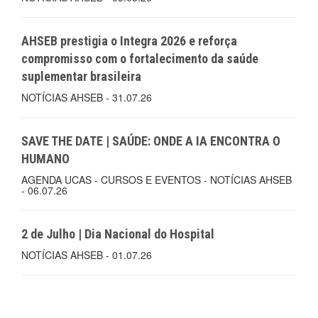
AHSEB prestigia o Integra 2026 e reforça
compromisso com o fortalecimento da saúde
suplementar brasileira
NOTÍCIAS AHSEB - 31.07.26
SAVE THE DATE | SAÚDE: ONDE A IA ENCONTRA O
HUMANO
AGENDA UCAS - CURSOS E EVENTOS - NOTÍCIAS AHSEB
- 06.07.26
2 de Julho | Dia Nacional do Hospital
NOTÍCIAS AHSEB - 01.07.26