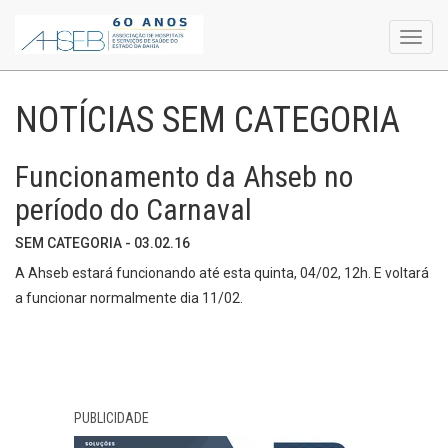
Toggl
navig
NOTÍCIAS SEM CATEGORIA
Funcionamento da Ahseb no
período do Carnaval
SEM CATEGORIA - 03.02.16
A Ahseb estará funcionando até esta quinta, 04/02, 12h. E voltará
a funcionar normalmente dia 11/02.
PUBLICIDADE