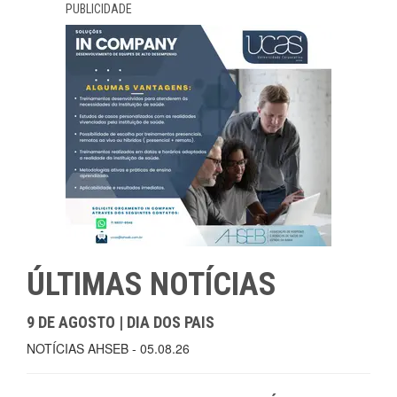
PUBLICIDADE
ÚLTIMAS NOTÍCIAS
9 DE AGOSTO | DIA DOS PAIS
NOTÍCIAS AHSEB - 05.08.26