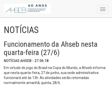
Toggl
navig
NOTÍCIAS
Funcionamento da Ahseb nesta
quarta-feira (27/6)
NOTÍCIAS AHSEB - 27.06.18
Em virtude do jogo do Brasil na Copa do Mundo, a
Ahseb informa
que nesta quarta-feira, 27 de junho, sua sede administrativa
funcionará até às 13h. As atividades serão retomadas
normalmente amanhã, quinta, 28/6.