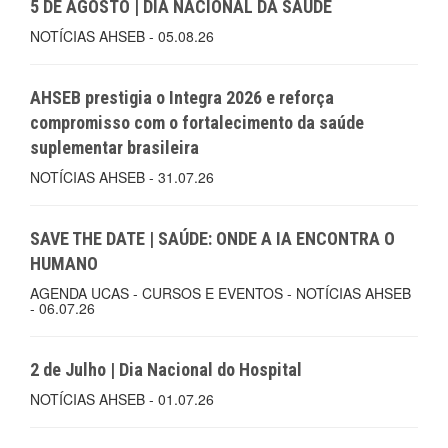
5 DE AGOSTO | DIA NACIONAL DA SAÚDE
NOTÍCIAS AHSEB - 05.08.26
AHSEB prestigia o Integra 2026 e reforça
compromisso com o fortalecimento da saúde
suplementar brasileira
NOTÍCIAS AHSEB - 31.07.26
SAVE THE DATE | SAÚDE: ONDE A IA ENCONTRA O
HUMANO
AGENDA UCAS - CURSOS E EVENTOS - NOTÍCIAS AHSEB
- 06.07.26
2 de Julho | Dia Nacional do Hospital
NOTÍCIAS AHSEB - 01.07.26