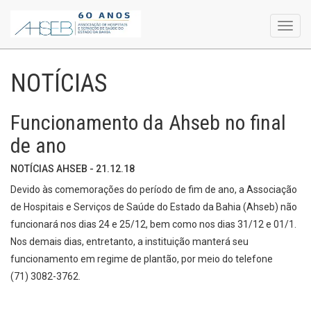
Toggl
navig
NOTÍCIAS
Funcionamento da Ahseb no final
de ano
NOTÍCIAS AHSEB - 21.12.18
Devido às comemorações do período de fim de ano, a Associação
de Hospitais e Serviços de Saúde do Estado da Bahia (Ahseb) não
funcionará nos dias 24 e 25/12, bem como nos dias 31/12 e 01/1.
Nos demais dias, entretanto, a instituição manterá seu
funcionamento em regime de plantão, por meio do telefone
(71) 3082-3762.