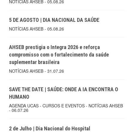
NOTÍCIAS AHSEB - 05.08.26
5 DE AGOSTO | DIA NACIONAL DA SAÚDE
NOTÍCIAS AHSEB - 05.08.26
AHSEB prestigia o Integra 2026 e reforça
compromisso com o fortalecimento da saúde
suplementar brasileira
NOTÍCIAS AHSEB - 31.07.26
SAVE THE DATE | SAÚDE: ONDE A IA ENCONTRA O
HUMANO
AGENDA UCAS - CURSOS E EVENTOS - NOTÍCIAS AHSEB
- 06.07.26
2 de Julho | Dia Nacional do Hospital