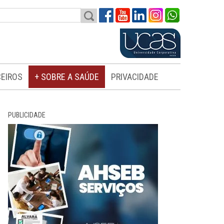
EIROS
+ SOBRE A SAÚDE
PRIVACIDADE
PUBLICIDADE