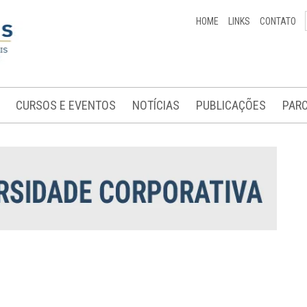
HOME
LINKS
CONTATO
CURSOS E EVENTOS
NOTÍCIAS
PUBLICAÇÕES
PARC