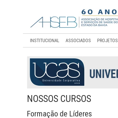
INSTITUCIONAL
ASSOCIADOS
PROJETOS
NOSSOS CURSOS
Formação de Líderes