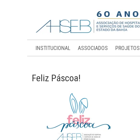
INSTITUCIONAL
ASSOCIADOS
PROJETOS
Feliz Páscoa!