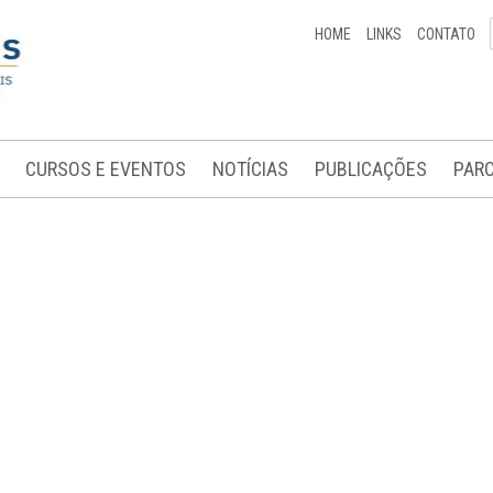
HOME
LINKS
CONTATO
CURSOS E EVENTOS
NOTÍCIAS
PUBLICAÇÕES
PARC