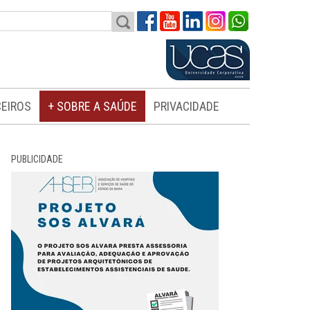
EIROS
+ SOBRE A SAÚDE
PRIVACIDADE
PUBLICIDADE