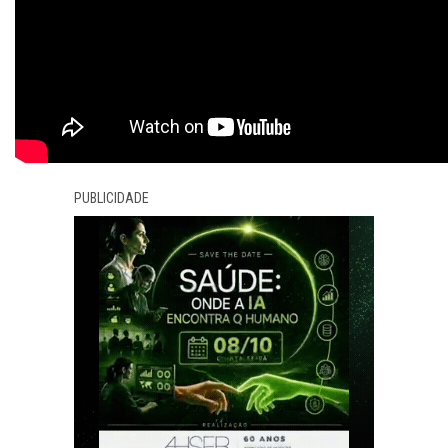
PUBLICIDADE