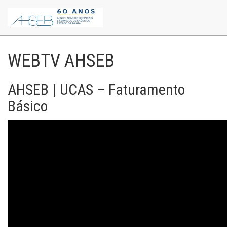
WEBTV AHSEB
AHSEB | UCAS – Faturamento
Básico