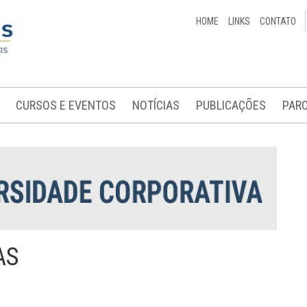
HOME
LINKS
CONTATO
CURSOS E EVENTOS
NOTÍCIAS
PUBLICAÇÕES
PARC
AS