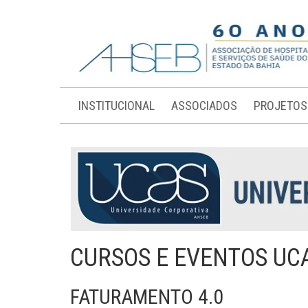
INSTITUCIONAL
ASSOCIADOS
PROJETOS
CURSOS E EVENTOS UC
FATURAMENTO 4.0