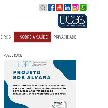
EIROS
+ SOBRE A SAÚDE
PRIVACIDADE
PUBLICIDADE