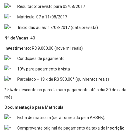
Resultado: previsto para 03/08/2017
Matrícula: 07 a 11/08/2017
Início das aulas: 17/08/2017 (data prevista).
Nº de Vagas:
40
Investimento:
R$ 9.000,00 (nove mil reais)
Condições de pagamento:
10% para pagamento à vista
Parcelado = 18 x de R$ 500,00* (quinhentos reais)
* 5% de desconto na parcela para pagamento até o dia 30 de cada
mês
Documentação para Matrícula:
Ficha de matrícula (será fornecida pela AHSEB);
Comprovante original de pagamento da taxa de
inscrição