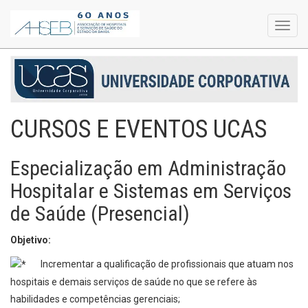
Toggl
navig
CURSOS E EVENTOS UCAS
Especialização em Administração
Hospitalar e Sistemas em Serviços
de Saúde (Presencial)
Objetivo:
Incrementar a qualificação de profissionais que atuam nos
hospitais e demais serviços de saúde no que se refere às
habilidades e competências gerenciais;