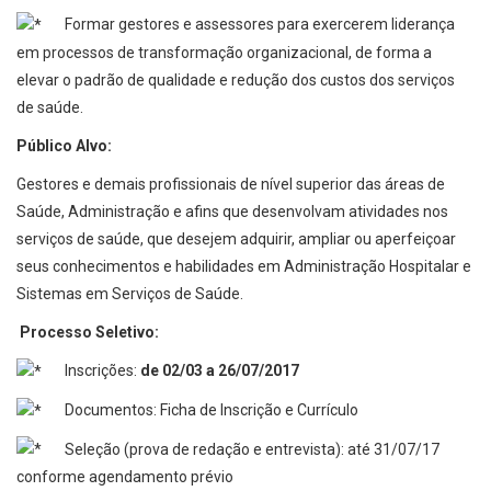
Formar gestores e assessores para exercerem liderança
em processos de transformação organizacional, de forma a
elevar o padrão de qualidade e redução dos custos dos serviços
de saúde.
Público Alvo:
Gestores e demais profissionais de nível superior das áreas de
Saúde, Administração e afins que desenvolvam atividades nos
serviços de saúde, que desejem adquirir, ampliar ou aperfeiçoar
seus conhecimentos e habilidades em Administração Hospitalar e
Sistemas em Serviços de Saúde.
Processo Seletivo:
Inscrições:
de 02/03 a 26/07/2017
Documentos: Ficha de Inscrição e Currículo
Seleção (prova de redação e entrevista): até 31/07/17
conforme agendamento prévio