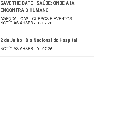
SAVE THE DATE | SAÚDE: ONDE A IA
ENCONTRA O HUMANO
AGENDA UCAS - CURSOS E EVENTOS -
NOTÍCIAS AHSEB - 06.07.26
2 de Julho | Dia Nacional do Hospital
NOTÍCIAS AHSEB - 01.07.26