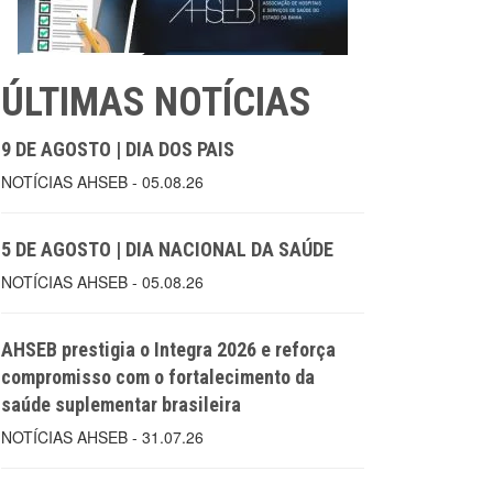
ÚLTIMAS NOTÍCIAS
9 DE AGOSTO | DIA DOS PAIS
NOTÍCIAS AHSEB - 05.08.26
5 DE AGOSTO | DIA NACIONAL DA SAÚDE
NOTÍCIAS AHSEB - 05.08.26
AHSEB prestigia o Integra 2026 e reforça
compromisso com o fortalecimento da
saúde suplementar brasileira
NOTÍCIAS AHSEB - 31.07.26