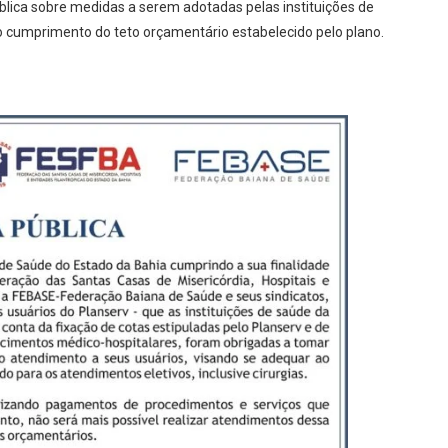
blica sobre medidas a serem adotadas pelas instituições de
 cumprimento do teto orçamentário estabelecido pelo plano.