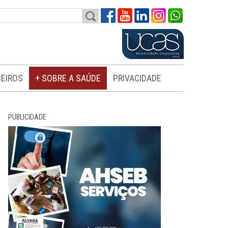
EIROS
+ SOBRE A SAÚDE
PRIVACIDADE
PUBLICIDADE