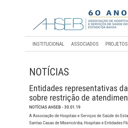
INSTITUCIONAL
ASSOCIADOS
PROJETOS
NOTÍCIAS
Entidades representativas d
sobre restrição de atendimen
NOTÍCIAS AHSEB - 30.01.19
A Associação de Hospitais e Serviços de Saúde do Es
Santas Casas de Misericórdia, Hospitais e Entidades F